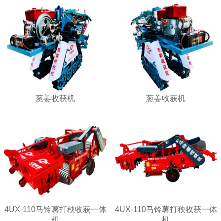
葱姜收获机
葱姜收获机
1
2
3
4UX-110马铃薯打秧收获一体
4UX-110马铃薯打秧收获一体
机
机