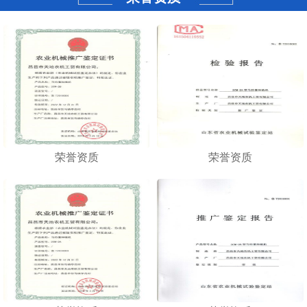
本厂始终秉承：“以创新为灵魂，以质量为躯体，以服务
为生命”的经营理念，诚 信开拓市场，全心全意为用户服
务。
荣誉资质
荣誉资质