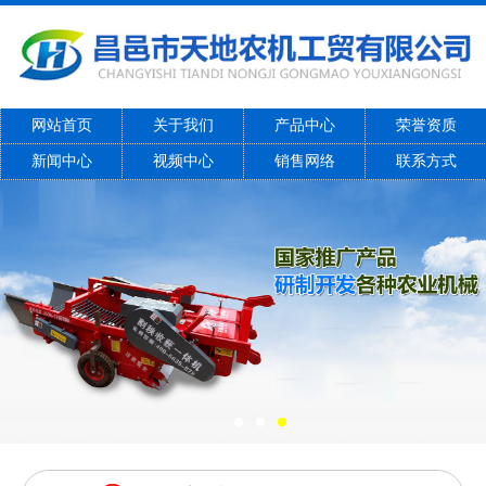
网站首页
关于我们
产品中心
荣誉资质
新闻中心
视频中心
销售网络
联系方式