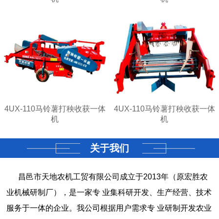
4UX-110马铃薯打秧收获一体
4UX-110马铃薯打秧收获一体
机
机
关于我们
昌邑市天地农机工贸有限公司成立于2013年（原宏胜农
业机械研制厂），是一家专 业集科研开发、生产经营、技术
服务于一体的企业。我公司根据用户需求专 业研制开发农业